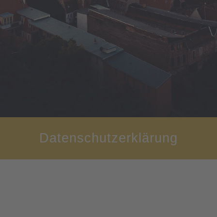
Datenschutzerklärung