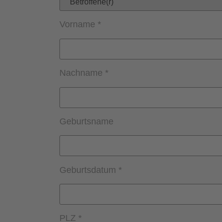
Vorname *
Nachname *
Geburtsname
Geburtsdatum *
PLZ *