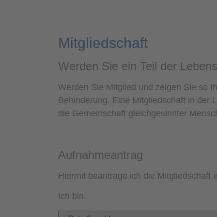
Mitgliedschaft
Werden Sie ein Teil der Leben
Werden Sie Mitglied und zeigen Sie so 
Behinderung. Eine Mitgliedschaft in der 
die Gemeinschaft gleichgesinnter Mensc
Aufnahmeantrag
Hiermit beantrage ich die Mitgliedschaft 
Ich bin