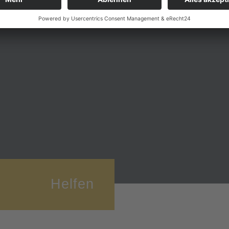
Helfen