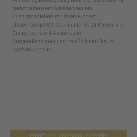
verschiedensten Assistenzen ein
Zusammenleben mit Ihren Kindern.
Unser KompASS-Team unterstützt Kinder und
Erwachsene mit Autismus im
Burgendlandkreis und im südlichen Raum
Sachen-Anhalts.
Frühförder- und Beratungsstelle