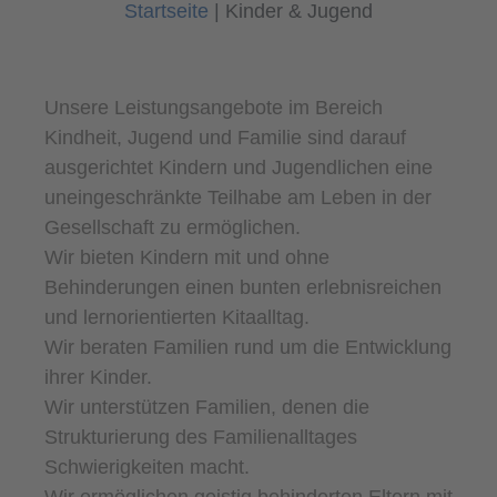
Startseite
|
Kinder & Jugend
Unsere Leistungsangebote im Bereich
Kindheit, Jugend und Familie sind darauf
ausgerichtet Kindern und Jugendlichen eine
uneingeschränkte Teilhabe am Leben in der
Gesellschaft zu ermöglichen.
Wir bieten Kindern mit und ohne
Behinderungen einen bunten erlebnisreichen
und lernorientierten Kitaalltag.
Wir beraten Familien rund um die Entwicklung
ihrer Kinder.
Wir unterstützen Familien, denen die
Strukturierung des Familienalltages
Schwierigkeiten macht.
Wir ermöglichen geistig behinderten Eltern mit