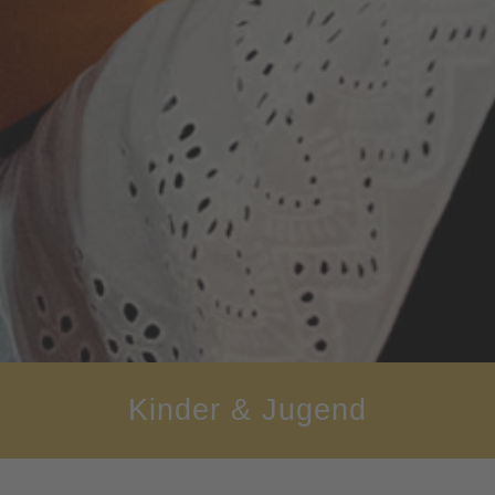
Kinder & Jugend