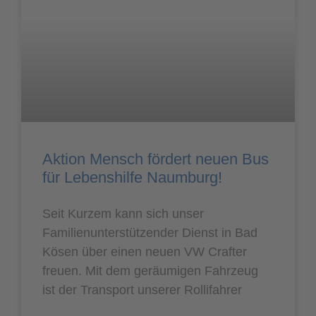
Aktion Mensch fördert neuen Bus
für Lebenshilfe Naumburg!
Seit Kurzem kann sich unser
Familienunterstützender Dienst in Bad
Kösen über einen neuen VW Crafter
freuen. Mit dem geräumigen Fahrzeug
ist der Transport unserer Rollifahrer