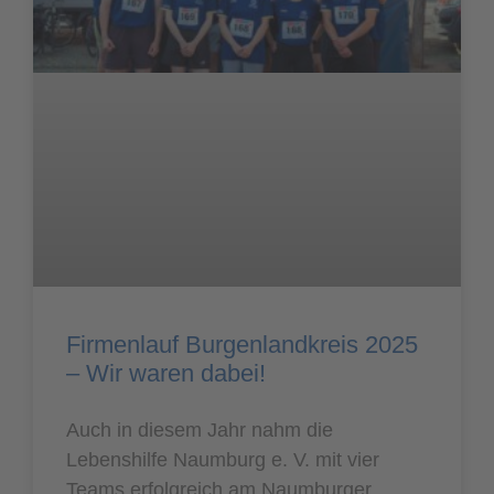
Firmenlauf Burgenlandkreis 2025
– Wir waren dabei!
Auch in diesem Jahr nahm die
Lebenshilfe Naumburg e. V. mit vier
Teams erfolgreich am Naumburger