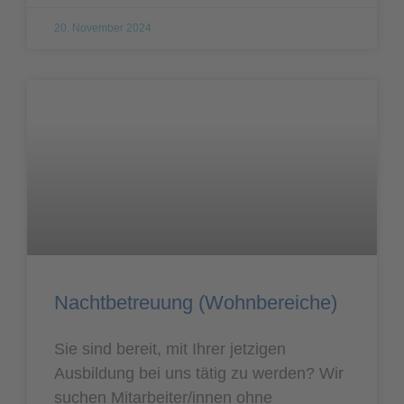
20. November 2024
Nachtbetreuung (Wohnbereiche)
Sie sind bereit, mit Ihrer jetzigen
Ausbildung bei uns tätig zu werden? Wir
suchen Mitarbeiter/innen ohne