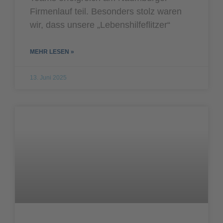
Firmenlauf teil. Besonders stolz waren
wir, dass unsere „Lebenshilfeflitzer“
MEHR LESEN »
13. Juni 2025