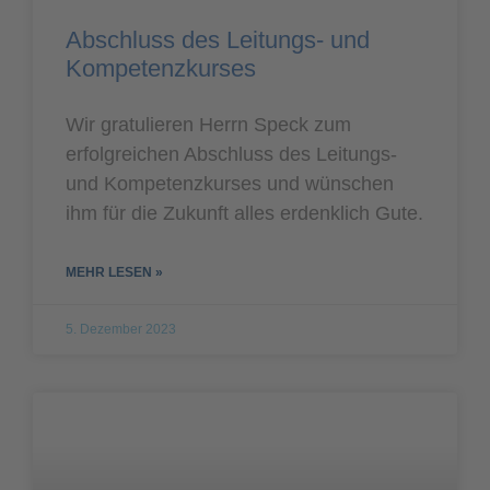
Abschluss des Leitungs- und
Kompetenzkurses
Wir gratulieren Herrn Speck zum
erfolgreichen Abschluss des Leitungs-
und Kompetenzkurses und wünschen
ihm für die Zukunft alles erdenklich Gute.
MEHR LESEN »
5. Dezember 2023