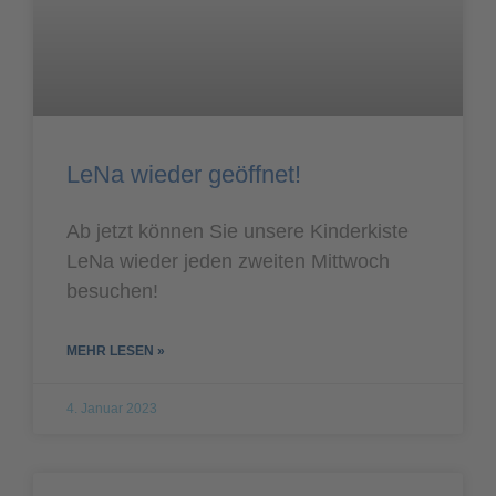
LeNa wieder geöffnet!
Ab jetzt können Sie unsere Kinderkiste
LeNa wieder jeden zweiten Mittwoch
besuchen!
MEHR LESEN »
4. Januar 2023