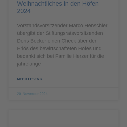
Weihnachtliches in den Höfen
2024
Vorstandsvorsitzender Marco Henschler
übergibt der Stiftungsratsvorsitzenden
Doris Becker einen Check über den
Erlös des bewirtschafteten Hofes und
bedankt sich bei Familie Herzer für die
jahrelange
MEHR LESEN »
20. November 2024