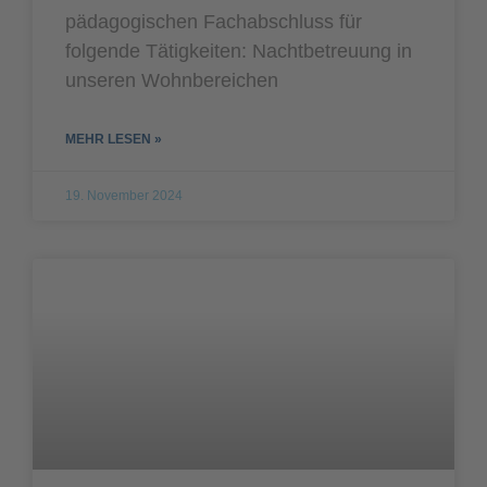
pädagogischen Fachabschluss für
folgende Tätigkeiten: Nachtbetreuung in
unseren Wohnbereichen
MEHR LESEN »
19. November 2024