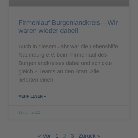
Firmenlauf Burgenlandkreis – Wir
waren wieder dabei!
Auch in diesem Jahr war die Lebenshilfe
Naumburg e.V. beim Firmenlauf des
Burgenlandkreises dabei und schickte
gleich 3 Teams an den Start. Alle
lieferten einen
MEHR LESEN »
19. Juli 2022
« Vor
1
2
3
Zurück »