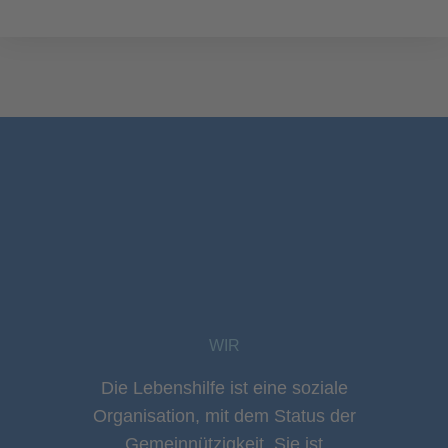
WIR
Die Lebenshilfe ist eine soziale
Organisation, mit dem Status der
Gemeinnützigkeit. Sie ist