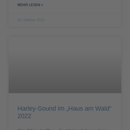
MEHR LESEN »
28. Oktober 2022
Harley-Sound im „Haus am Wald“
2022