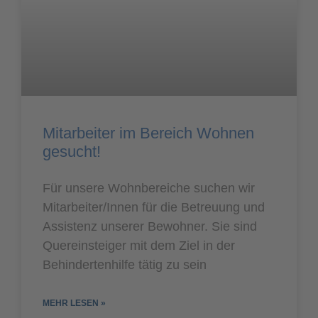
Mitarbeiter im Bereich Wohnen
gesucht!
Für unsere Wohnbereiche suchen wir
Mitarbeiter/Innen für die Betreuung und
Assistenz unserer Bewohner. Sie sind
Quereinsteiger mit dem Ziel in der
Behindertenhilfe tätig zu sein
MEHR LESEN »