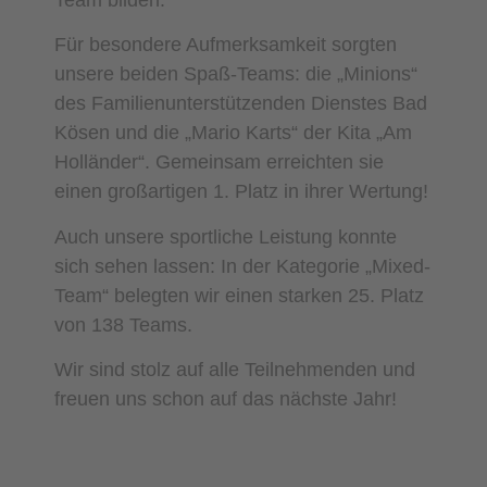
Team bilden.
Für besondere Aufmerksamkeit sorgten
unsere beiden Spaß-Teams: die „Minions“
des Familienunterstützenden Dienstes Bad
Kösen und die „Mario Karts“ der Kita „Am
Holländer“. Gemeinsam erreichten sie
einen großartigen 1. Platz in ihrer Wertung!
Auch unsere sportliche Leistung konnte
sich sehen lassen: In der Kategorie „Mixed-
Team“ belegten wir einen starken 25. Platz
von 138 Teams.
Wir sind stolz auf alle Teilnehmenden und
freuen uns schon auf das nächste Jahr!