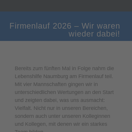
Firmenlauf 2026 – Wir waren
wieder dabei!
Bereits zum fünften Mal in Folge nahm die
Lebenshilfe Naumburg am Firmenlauf teil.
Mit vier Mannschaften gingen wir in
unterschiedlichen Wertungen an den Start
und zeigten dabei, was uns ausmacht:
Vielfalt. Nicht nur in unseren Bereichen,
sondern auch unter unseren Kolleginnen
und Kollegen, mit denen wir ein starkes