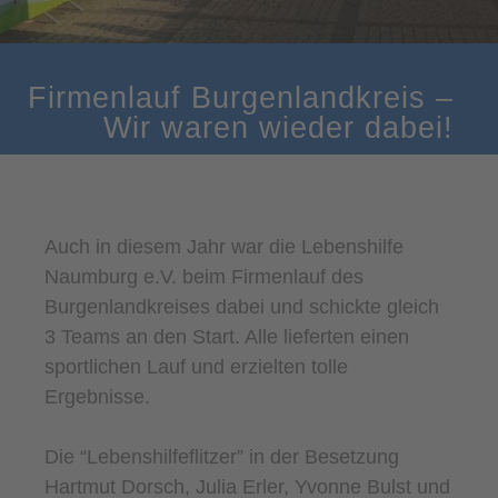
Firmenlauf Burgenlandkreis –
Wir waren wieder dabei!
Auch in diesem Jahr war die Lebenshilfe
Naumburg e.V. beim Firmenlauf des
Burgenlandkreises dabei und schickte gleich
3 Teams an den Start. Alle lieferten einen
sportlichen Lauf und erzielten tolle
Ergebnisse.
Die “Lebenshilfeflitzer” in der Besetzung
Hartmut Dorsch, Julia Erler, Yvonne Bulst und