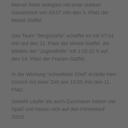
Marcel Ritter belegten mit einer starken
Gesamtzeit von 43:07 min den 5. Platz der
Mixed-Staffel.
Das Team “Bergstraße” schaffte es mit 47:24
min auf den 11. Platz der Mixed-Staffel, die
Mädels der “Jugendhilfe” mit 1:02:22 h auf
den 14. Platz der Frauen-Staffel.
In der Wertung “schnellster Chef” erzielte Herr
Dorsch mit einer Zeit von 10:05 min den 11.
Platz.
Sowohl Läufer als auch Zuschauer hatten viel
Spaß und freuen sich auf den Firmenlauf
2023!