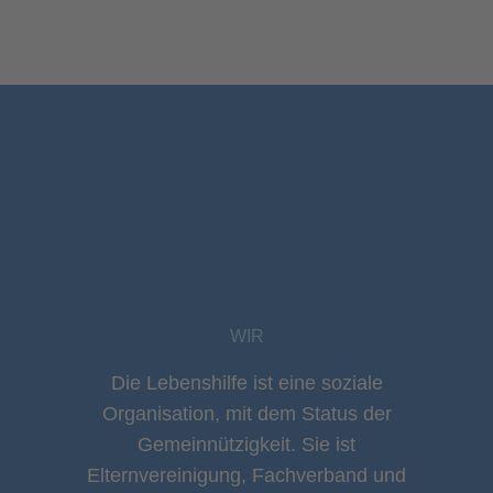
WIR
Die Lebenshilfe ist eine soziale
Organisation, mit dem Status der
Gemeinnützigkeit. Sie ist
Elternvereinigung, Fachverband und